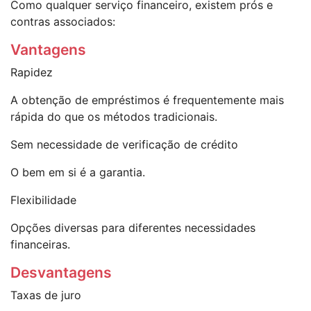
Como qualquer serviço financeiro, existem prós e
contras associados:
Vantagens
Rapidez
A obtenção de empréstimos é frequentemente mais
rápida do que os métodos tradicionais.
Sem necessidade de verificação de crédito
O bem em si é a garantia.
Flexibilidade
Opções diversas para diferentes necessidades
financeiras.
Desvantagens
Taxas de juro