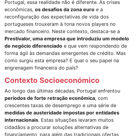
Portugal, essa realidade não é diferente. As crises
econômicas,
os desafios da zona euro
e a
reconfiguração das expectativas de vida dos
portugueses trouxeram à tona novos players no
mercado financeiro. Neste contexto, destaca-se a
Prestivalor, uma empresa que introduziu um modelo
de negócio diferenciado
e que vem respondendo de
forma ágil às demandas emergentes de crédito. Mas
como surgiu esta empresa? E qual o seu papel na
engrenagem financeira do país?
Contexto Socioeconómico
Ao longo das últimas décadas, Portugal enfrentou
períodos de forte retração econômica
, com
crescentes taxas de desemprego e uma série de
medidas de austeridade impostas por entidades
internacionais
. Estas situações levaram muitos
cidadãos a procurar soluções alternativas de
financiamento, para além das tradicionais ofertas