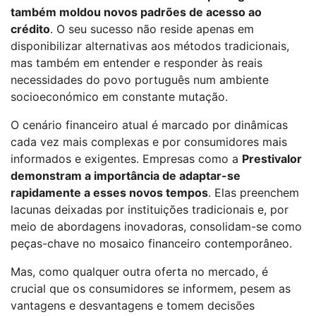
também moldou novos padrões de acesso ao
crédito
. O seu sucesso não reside apenas em
disponibilizar alternativas aos métodos tradicionais,
mas também em entender e responder às reais
necessidades do povo português num ambiente
socioeconómico em constante mutação.
O cenário financeiro atual é marcado por dinâmicas
cada vez mais complexas e por consumidores mais
informados e exigentes. Empresas como a
Prestivalor
demonstram a importância de adaptar-se
rapidamente a esses novos tempos
. Elas preenchem
lacunas deixadas por instituições tradicionais e, por
meio de abordagens inovadoras, consolidam-se como
peças-chave no mosaico financeiro contemporâneo.
Mas, como qualquer outra oferta no mercado, é
crucial que os consumidores se informem, pesem as
vantagens e desvantagens e tomem decisões