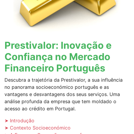
Prestivalor: Inovação e
Confiança no Mercado
Financeiro Português
Descubra a trajetória da Prestivalor, a sua influência
no panorama socioeconómico português e as
vantagens e desvantagens dos seus serviços. Uma
análise profunda da empresa que tem moldado o
acesso ao crédito em Portugal.
➤ Introdução
➤ Contexto Socioeconómico