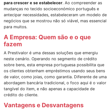
para crescer e se estabelecer
. Ao compreender as
mudanças no tecido socioeconómico português e
antecipar necessidades, estabeleceram um modelo de
negócios que se mostrou não só viável, mas essencial
para muitos.
A Empresa: Quem são e o que
fazem
A Prestivalor é uma dessas soluções que emergiu
neste cenário. Operando no segmento de crédito
sobre bens, esta empresa portuguesa possibilita que
os clientes obtenham empréstimos usando seus bens
de valor, como joias, como garantia. Diferente de uma
abordagem bancária tradicional, o foco aqui é o valor
tangível do item, e não apenas a capacidade de
crédito do cliente.
Vantagens e Desvantagens