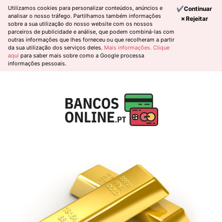
Utilizamos cookies para personalizar conteúdos, anúncios e
✔Continuar
analisar o nosso tráfego. Partilhamos também informações
✗Rejeitar
sobre a sua utilização do nosso website com os nossos
parceiros de publicidade e análise, que podem combiná-las com
outras informações que lhes forneceu ou que recolheram a partir
da sua utilização dos serviços deles.
Mais informações.
Clique
aqui
para saber mais sobre como a Google processa
informações pessoais.