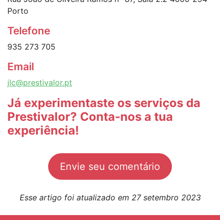
Porto
Telefone
935 273 705
Email
jlc@prestivalor.pt
Já experimentaste os serviços da
Prestivalor? Conta-nos a tua
experiência!
Envie seu comentário
Esse artigo foi atualizado em 27 setembro 2023