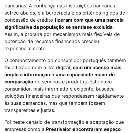
bancárias. A confiança nas instituições bancárias
sofreu abalos, e a burocracia e os critérios rígidos de
concessão de crédito
fizeram com que uma parcela
significativa da população se sentisse excluída
.
Assim, a procura por mecanismos mais flexíveis de
obtenção de recursos financeiros cresceu
exponencialmente.
O comportamento do consumidor português também
foi alterado com a era digital,
com um acesso mais
amplo a informação e uma capacidade maior de
comparação
de serviços e produtos. Este novo
consumidor, mais informado e exigente, buscava
soluções financeiras que respondessem rapidamente
às suas demandas, mas que também fossem
transparentes e justas.
Foi neste cenário de transformação e adaptação que
empresas como a
Prestivalor encontraram espaço