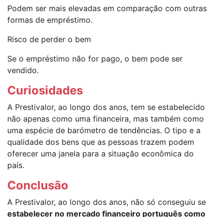
Podem ser mais elevadas em comparação com outras
formas de empréstimo.
Risco de perder o bem
Se o empréstimo não for pago, o bem pode ser
vendido.
Curiosidades
A Prestivalor, ao longo dos anos, tem se estabelecido
não apenas como uma financeira, mas também como
uma espécie de barómetro de tendências. O tipo e a
qualidade dos bens que as pessoas trazem podem
oferecer uma janela para a situação econômica do
país.
Conclusão
A Prestivalor, ao longo dos anos, não só conseguiu se
estabelecer no mercado financeiro português como