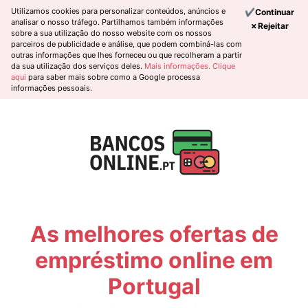
Utilizamos cookies para personalizar conteúdos, anúncios e
✔Continuar
analisar o nosso tráfego. Partilhamos também informações
✗Rejeitar
sobre a sua utilização do nosso website com os nossos
parceiros de publicidade e análise, que podem combiná-las com
outras informações que lhes forneceu ou que recolheram a partir
da sua utilização dos serviços deles.
Mais informações.
Clique
aqui
para saber mais sobre como a Google processa
informações pessoais.
As melhores ofertas de
empréstimo online em
Portugal