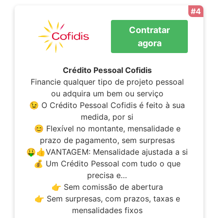
#4
Contratar
agora
Crédito Pessoal Cofidis
Financie qualquer tipo de projeto pessoal
ou adquira um bem ou serviço
😉 O Crédito Pessoal Cofidis é feito à sua
medida, por si
😊 Flexível no montante, mensalidade e
prazo de pagamento, sem surpresas
🤑👍VANTAGEM: Mensalidade ajustada a si
💰 Um Crédito Pessoal com tudo o que
precisa e…
👉 Sem comissão de abertura
👉 Sem surpresas, com prazos, taxas e
mensalidades fixos