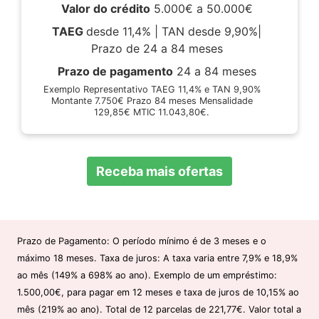
Valor do crédito
5.000€ a 50.000€
TAEG
desde 11,4% | TAN desde 9,90%|
Prazo de 24 a 84 meses
Prazo de pagamento
24 a 84 meses
Exemplo Representativo TAEG 11,4% e TAN 9,90%
Montante 7.750€ Prazo 84 meses Mensalidade
129,85€ MTIC 11.043,80€.
Receba mais ofertas
Prazo de Pagamento: O período mínimo é de 3 meses e o
máximo 18 meses. Taxa de juros: A taxa varia entre 7,9% e 18,9%
ao mês (149% a 698% ao ano). Exemplo de um empréstimo:
1.500,00€, para pagar em 12 meses e taxa de juros de 10,15% ao
mês (219% ao ano). Total de 12 parcelas de 221,77€. Valor total a