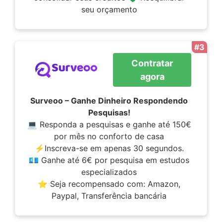
seu orçamento
#3
Contratar
agora
Surveoo – Ganhe Dinheiro Respondendo
Pesquisas!
💻 Responda a pesquisas e ganhe até 150€
por mês no conforto de casa
⚡Inscreva-se em apenas 30 segundos.
💶 Ganhe até 6€ por pesquisa em estudos
especializados
⭐ Seja recompensado com: Amazon,
Paypal, Transferência bancária