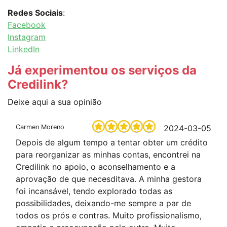
Redes Sociais
:
Facebook
Instagram
LinkedIn
Já experimentou os serviços da
Credilink?
Deixe aqui a sua opinião
Carmen Moreno
2024-03-05
Depois de algum tempo a tentar obter um crédito
para reorganizar as minhas contas, encontrei na
Credilink no apoio, o aconselhamento e a
aprovação de que necesditava. A minha gestora
foi incansável, tendo explorado todas as
possibilidades, deixando-me sempre a par de
todos os prós e contras. Muito profissionalismo,