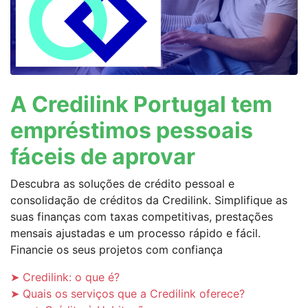
A Credilink Portugal tem
empréstimos pessoais
fáceis de aprovar
Descubra as soluções de crédito pessoal e
consolidação de créditos da Credilink. Simplifique as
suas finanças com taxas competitivas, prestações
mensais ajustadas e um processo rápido e fácil.
Financie os seus projetos com confiança
➤ Credilink: o que é?
➤ Quais os serviços que a Credilink oferece?