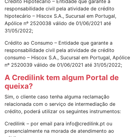
Crédito Hipotecário – Entidade que garante a
responsabilidade civil pela atividade de crédito
hipotecário – Hiscox S.A., Sucursal em Portugal,
Apólice nº 2520038 válido de 01/06/2021 até
31/05/2022;
Crédito ao Consumo – Entidade que garante a
responsabilidade civil pela atividade de crédito
consumo – Hiscox S.A., Sucursal em Portugal, Apólice
nº 2520039 válido de 01/06/2021 até 31/05/2022;
A Credilink tem algum Portal de
queixa?
Sim, o cliente caso tenha alguma reclamação
relacionada com o serviço de intermediação de
crédito, poderá utilizar os seguintes instrumentos:
Credilink – por email para info@credilink.pt ou
presencialmente na morada de atendimento ao