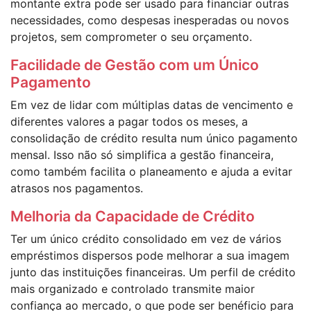
montante extra pode ser usado para financiar outras
necessidades, como despesas inesperadas ou novos
projetos, sem comprometer o seu orçamento.
Facilidade de Gestão com um Único
Pagamento
Em vez de lidar com múltiplas datas de vencimento e
diferentes valores a pagar todos os meses, a
consolidação de crédito resulta num único pagamento
mensal. Isso não só simplifica a gestão financeira,
como também facilita o planeamento e ajuda a evitar
atrasos nos pagamentos.
Melhoria da Capacidade de Crédito
Ter um único crédito consolidado em vez de vários
empréstimos dispersos pode melhorar a sua imagem
junto das instituições financeiras. Um perfil de crédito
mais organizado e controlado transmite maior
confiança ao mercado, o que pode ser benéficio para