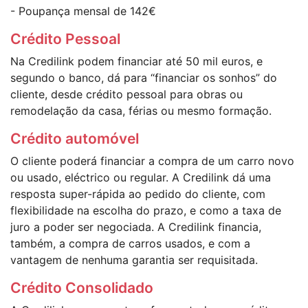
- Poupança mensal de 142€
Crédito Pessoal
Na Credilink podem financiar até 50 mil euros, e
segundo o banco, dá para “financiar os sonhos” do
cliente, desde crédito pessoal para obras ou
remodelação da casa, férias ou mesmo formação.
Crédito automóvel
O cliente poderá financiar a compra de um carro novo
ou usado, eléctrico ou regular. A Credilink dá uma
resposta super-rápida ao pedido do cliente, com
flexibilidade na escolha do prazo, e como a taxa de
juro a poder ser negociada. A Credilink financia,
também, a compra de carros usados, e com a
vantagem de nenhuma garantia ser requisitada.
Crédito Consolidado