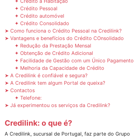
✦ Crédito à Habitação
✦ Crédito Pessoal
✦ Crédito automóvel
✦ Crédito Consolidado
➤ Como funciona o Crédito Pessoal na Credilink?
➤ Vantagens e benefícios do Crédito COnsolidado
✦ Redução da Prestação Mensal
✦ Obtenção de Crédito Adicional
✦ Facilidade de Gestão com um Único Pagamento
✦ Melhoria da Capacidade de Crédito
➤ A Credilink é confiável e segura?
➤ A Credilink tem algum Portal de queixa?
➤ Contactos
✦ Telefone:
➤ Já experimentou os serviços da Credilink?
Credilink: o que é?
A Credilink, sucursal de Portugal, faz parte do Grupo