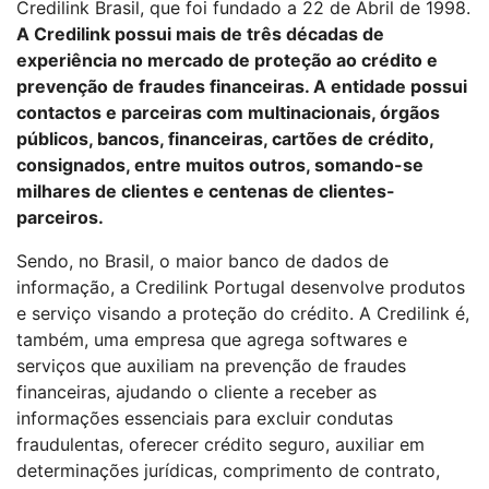
Credilink Brasil, que foi fundado a 22 de Abril de 1998.
A Credilink possui mais de três décadas de
experiência no mercado de proteção ao crédito e
prevenção de fraudes financeiras. A entidade possui
contactos e parceiras com multinacionais, órgãos
públicos, bancos, financeiras, cartões de crédito,
consignados, entre muitos outros, somando-se
milhares de clientes e centenas de clientes-
parceiros.
Sendo, no Brasil, o maior banco de dados de
informação, a Credilink Portugal desenvolve produtos
e serviço visando a proteção do crédito. A Credilink é,
também, uma empresa que agrega softwares e
serviços que auxiliam na prevenção de fraudes
financeiras, ajudando o cliente a receber as
informações essenciais para excluir condutas
fraudulentas, oferecer crédito seguro, auxiliar em
determinações jurídicas, comprimento de contrato,