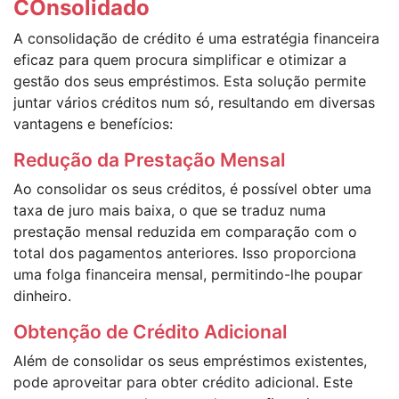
COnsolidado
A consolidação de crédito é uma estratégia financeira
eficaz para quem procura simplificar e otimizar a
gestão dos seus empréstimos. Esta solução permite
juntar vários créditos num só, resultando em diversas
vantagens e benefícios:
Redução da Prestação Mensal
Ao consolidar os seus créditos, é possível obter uma
taxa de juro mais baixa, o que se traduz numa
prestação mensal reduzida em comparação com o
total dos pagamentos anteriores. Isso proporciona
uma folga financeira mensal, permitindo-lhe poupar
dinheiro.
Obtenção de Crédito Adicional
Além de consolidar os seus empréstimos existentes,
pode aproveitar para obter crédito adicional. Este