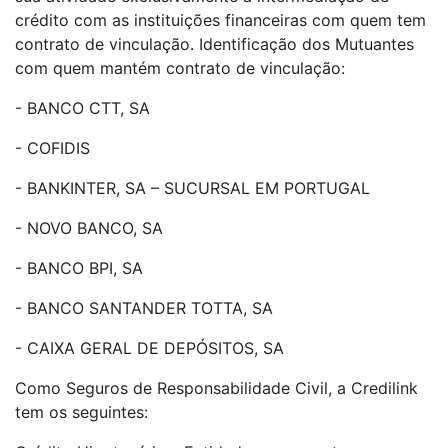
crédito com as instituições financeiras com quem tem
contrato de vinculação. Identificação dos Mutuantes
com quem mantém contrato de vinculação:
- BANCO CTT, SA
- COFIDIS
- BANKINTER, SA – SUCURSAL EM PORTUGAL
- NOVO BANCO, SA
- BANCO BPI, SA
- BANCO SANTANDER TOTTA, SA
- CAIXA GERAL DE DEPÓSITOS, SA
Como Seguros de Responsabilidade Civil, a Credilink
tem os seguintes: