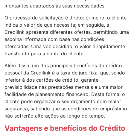
montantes adaptados às suas necessidades.
O processo de solicitação é direto: primeiro, o cliente
indica o valor de que necessita; em seguida, a
Credilink apresenta diferentes ofertas, permitindo uma
escolha informada com base nas condições
oferecidas. Uma vez decidido, o valor é rapidamente
transferido para a conta do cliente.
Além disso, um dos principais benefícios do crédito
pessoal da Credilink é a taxa de juro fixa, que, sendo
inferior à dos cartões de crédito, garante
previsibilidade nas prestações mensais e uma maior
facilidade de planeamento financeiro. Desta forma, o
cliente pode organizar o seu orçamento com maior
segurança, sabendo que as condições do empréstimo
não sofrerão alterações ao longo do tempo.
Vantagens e benefícios do Crédito