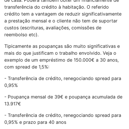
transferência do crédito à habitação. O referido
crédito tem a vantagem de reduzir significativamente
a prestação mensal e o cliente não tem de suportar
custos (escrituras, avaliações, comissões de
reembolso etc).
Tipicamente as poupanças são muito significativas e
mais do que justificam o trabalho envolvido. Veja o
exemplo de um empréstimo de 150.000€ a 30 anos,
com spread de 1,5%:
- Transferência de crédito, renegociando spread para
0,95%
- Poupança mensal de 39€ e poupança acumulada de
13.917€
- Transferência de crédito, renegociando spread para
0,95% e prazo para 40 anos