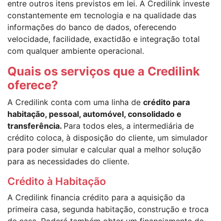
entre outros itens previstos em lei. A Credilink investe
constantemente em tecnologia e na qualidade das
informações do banco de dados, oferecendo
velocidade, facilidade, exactidão e integração total
com qualquer ambiente operacional.
Quais os serviços que a Credilink
oferece?
A Credilink conta com uma linha de
crédito para
habitação, pessoal, automóvel, consolidado e
transferência.
Para todos eles, a intermediária de
crédito coloca, à disposição do cliente, um simulador
para poder simular e calcular qual a melhor solução
para as necessidades do cliente.
Crédito à Habitação
A Credilink financia crédito para a aquisição da
primeira casa, segunda habitação, construção e troca
de casa. Poderá também obter um financiamente de