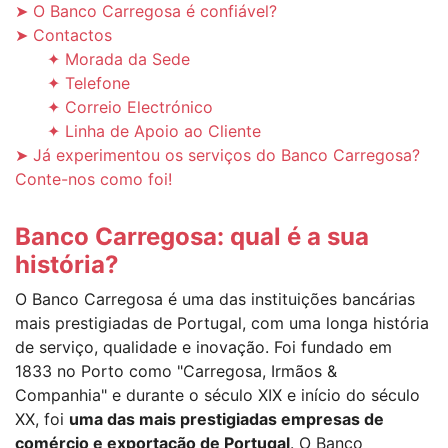
➤ O Banco Carregosa é confiável?
➤ Contactos
✦ Morada da Sede
✦ Telefone
✦ Correio Electrónico
✦ Linha de Apoio ao Cliente
➤ Já experimentou os serviços do Banco Carregosa?
Conte-nos como foi!
Banco Carregosa: qual é a sua
história?
O Banco Carregosa é uma das instituições bancárias
mais prestigiadas de Portugal, com uma longa história
de serviço, qualidade e inovação. Foi fundado em
1833 no Porto como "Carregosa, Irmãos &
Companhia" e durante o século XIX e início do século
XX, foi
uma das mais prestigiadas empresas de
comércio e exportação de Portugal
. O Banco