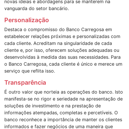
novas ideias e abordagens para se manterem na
vanguarda do setor bancário.
Personalização
Destaca o compromisso do Banco Carregosa em
estabelecer relações próximas e personalizadas com
cada cliente. Acreditam na singularidade de cada
cliente e, por isso, oferecem soluções adequadas ou
desenvolvidas à medida das suas necessidades. Para
o Banco Carregosa, cada cliente é único e merece um
serviço que reflita isso.
Transparência
É outro valor que norteia as operações do banco. Isto
manifesta-se no rigor e seriedade na apresentação de
soluções de investimento e na prestação de
informações atempadas, completas e percetíveis. O
banco reconhece a importância de manter os clientes
informados e fazer negócios de uma maneira que