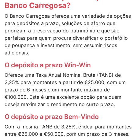
Banco Carregosa?
O Banco Carregosa oferece uma variedade de opções
para depósitos a prazo, soluções de aforro que
priorizam a preservação do património e que são
perfeitas para quem procura diversificar o portefólio
de poupança e investimento, sem assumir riscos
adicionais.
O depósito a prazo Win-Win
Oferece uma Taxa Anual Nominal Bruta (TANB) de
3,25% para montantes a partir de €25.000, com um
prazo de 6 meses e um montante máximo de
€100.000. Esta é uma excelente opção para quem
deseja maximizar o rendimento no curto prazo.
O depósito a prazo Bem-Vindo
Com a mesma TANB de 3,25%, é ideal para montantes
entre €25.000 e €50.000, com um prazo de 3 meses.