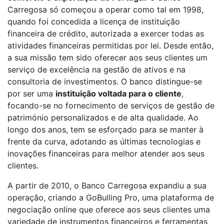
Carregosa só começou a operar como tal em 1998,
quando foi concedida a licença de instituição
financeira de crédito, autorizada a exercer todas as
atividades financeiras permitidas por lei. Desde então,
a sua missão tem sido oferecer aos seus clientes um
serviço de excelência na gestão de ativos e na
consultoria de investimentos. O banco distingue-se
por ser uma
instituição voltada para o cliente
,
focando-se no fornecimento de serviços de gestão de
património personalizados e de alta qualidade. Ao
longo dos anos, tem se esforçado para se manter à
frente da curva, adotando as últimas tecnologias e
inovações financeiras para melhor atender aos seus
clientes.
A partir de 2010, o Banco Carregosa expandiu a sua
operação, criando a GoBulling Pro, uma plataforma de
negociação online que oferece aos seus clientes uma
variedade de instrumentos financeiros e ferramentas