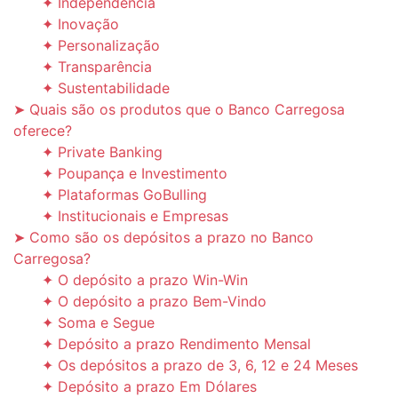
✦ Independência
✦ Inovação
✦ Personalização
✦ Transparência
✦ Sustentabilidade
➤ Quais são os produtos que o Banco Carregosa
oferece?
✦ Private Banking
✦ Poupança e Investimento
✦ Plataformas GoBulling
✦ Institucionais e Empresas
➤ Como são os depósitos a prazo no Banco
Carregosa?
✦ O depósito a prazo Win-Win
✦ O depósito a prazo Bem-Vindo
✦ Soma e Segue
✦ Depósito a prazo Rendimento Mensal
✦ Os depósitos a prazo de 3, 6, 12 e 24 Meses
✦ Depósito a prazo Em Dólares