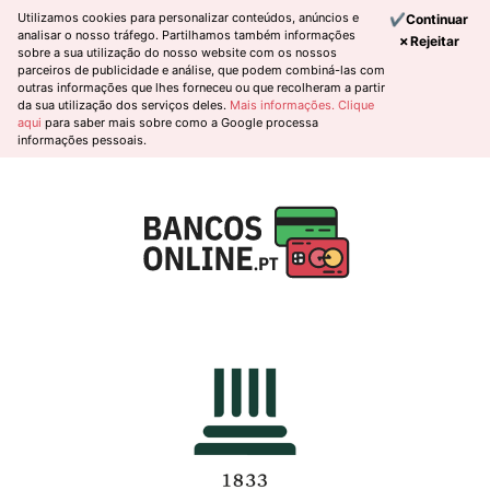
Utilizamos cookies para personalizar conteúdos, anúncios e
✔Continuar
analisar o nosso tráfego. Partilhamos também informações
✗Rejeitar
sobre a sua utilização do nosso website com os nossos
parceiros de publicidade e análise, que podem combiná-las com
outras informações que lhes forneceu ou que recolheram a partir
da sua utilização dos serviços deles.
Mais informações.
Clique
aqui
para saber mais sobre como a Google processa
informações pessoais.