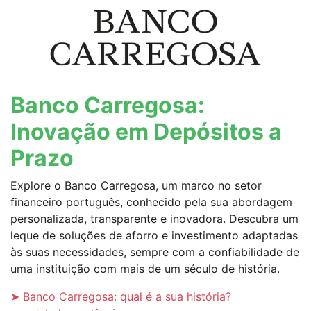
Banco Carregosa:
Inovação em Depósitos a
Prazo
Explore o Banco Carregosa, um marco no setor
financeiro português, conhecido pela sua abordagem
personalizada, transparente e inovadora. Descubra um
leque de soluções de aforro e investimento adaptadas
às suas necessidades, sempre com a confiabilidade de
uma instituição com mais de um século de história.
➤ Banco Carregosa: qual é a sua história?