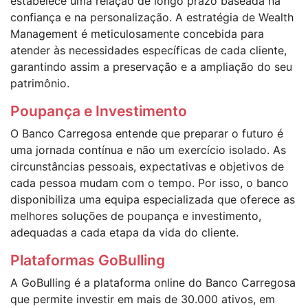
estabelece uma relação de longo prazo baseada na
confiança e na personalização. A estratégia de Wealth
Management é meticulosamente concebida para
atender às necessidades específicas de cada cliente,
garantindo assim a preservação e a ampliação do seu
patrimônio.
Poupança e Investimento
O Banco Carregosa entende que preparar o futuro é
uma jornada contínua e não um exercício isolado. As
circunstâncias pessoais, expectativas e objetivos de
cada pessoa mudam com o tempo. Por isso, o banco
disponibiliza uma equipa especializada que oferece as
melhores soluções de poupança e investimento,
adequadas a cada etapa da vida do cliente.
Plataformas GoBulling
A GoBulling é a plataforma online do Banco Carregosa
que permite investir em mais de 30.000 ativos, em