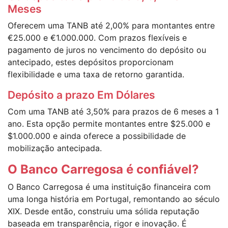
Meses
Oferecem uma TANB até 2,00% para montantes entre
€25.000 e €1.000.000. Com prazos flexíveis e
pagamento de juros no vencimento do depósito ou
antecipado, estes depósitos proporcionam
flexibilidade e uma taxa de retorno garantida.
Depósito a prazo Em Dólares
Com uma TANB até 3,50% para prazos de 6 meses a 1
ano. Esta opção permite montantes entre $25.000 e
$1.000.000 e ainda oferece a possibilidade de
mobilização antecipada.
O Banco Carregosa é confiável?
O Banco Carregosa é uma instituição financeira com
uma longa história em Portugal, remontando ao século
XIX. Desde então, construiu uma sólida reputação
baseada em transparência, rigor e inovação. É