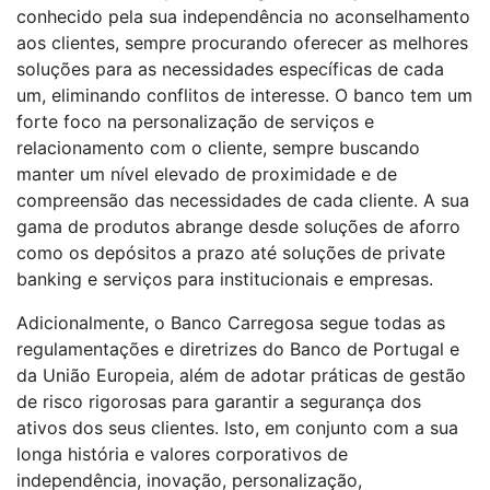
conhecido pela sua independência no aconselhamento
aos clientes, sempre procurando oferecer as melhores
soluções para as necessidades específicas de cada
um, eliminando conflitos de interesse. O banco tem um
forte foco na personalização de serviços e
relacionamento com o cliente, sempre buscando
manter um nível elevado de proximidade e de
compreensão das necessidades de cada cliente. A sua
gama de produtos abrange desde soluções de aforro
como os depósitos a prazo até soluções de private
banking e serviços para institucionais e empresas.
Adicionalmente, o Banco Carregosa segue todas as
regulamentações e diretrizes do Banco de Portugal e
da União Europeia, além de adotar práticas de gestão
de risco rigorosas para garantir a segurança dos
ativos dos seus clientes. Isto, em conjunto com a sua
longa história e valores corporativos de
independência, inovação, personalização,