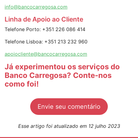
info@bancocarregosa.com
Linha de Apoio ao Cliente
Telefone Porto: +351 226 086 414
Telefone Lisboa: +351 213 232 960
apoiocliente@bancocarregosa.com
Já experimentou os serviços do
Banco Carregosa? Conte-nos
como foi!
Envie seu comentário
Esse artigo foi atualizado em 12 julho 2023