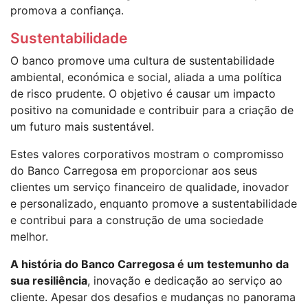
promova a confiança.
Sustentabilidade
O banco promove uma cultura de sustentabilidade
ambiental, económica e social, aliada a uma política
de risco prudente. O objetivo é causar um impacto
positivo na comunidade e contribuir para a criação de
um futuro mais sustentável.
Estes valores corporativos mostram o compromisso
do Banco Carregosa em proporcionar aos seus
clientes um serviço financeiro de qualidade, inovador
e personalizado, enquanto promove a sustentabilidade
e contribui para a construção de uma sociedade
melhor.
A história do Banco Carregosa é um testemunho da
sua resiliência
, inovação e dedicação ao serviço ao
cliente. Apesar dos desafios e mudanças no panorama