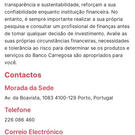
transparência e sustentabilidade, reforçam a sua
confiabilidade enquanto instituição financeira. No
entanto, é sempre importante realizar a sua própria
pesquisa e consultar um profissional de finanças antes
de tomar qualquer decisão de investimento. Avalie as
suas próprias circunstâncias financeiras, necessidades
e tolerância ao risco para determinar se os produtos e
serviços do Banco Carregosa são apropriados para
você.
Contactos
Morada da Sede
Av. da Boavista, 1083 4100-129 Porto, Portugal
Telefone
226 086 460
Correio Electrónico