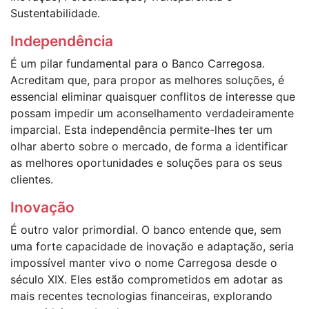
Sustentabilidade.
Independência
É um pilar fundamental para o Banco Carregosa.
Acreditam que, para propor as melhores soluções, é
essencial eliminar quaisquer conflitos de interesse que
possam impedir um aconselhamento verdadeiramente
imparcial. Esta independência permite-lhes ter um
olhar aberto sobre o mercado, de forma a identificar
as melhores oportunidades e soluções para os seus
clientes.
Inovação
É outro valor primordial. O banco entende que, sem
uma forte capacidade de inovação e adaptação, seria
impossível manter vivo o nome Carregosa desde o
século XIX. Eles estão comprometidos em adotar as
mais recentes tecnologias financeiras, explorando