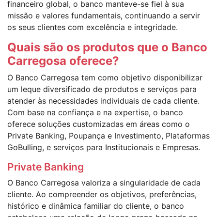
financeiro global, o banco manteve-se fiel à sua
missão e valores fundamentais, continuando a servir
os seus clientes com excelência e integridade.
Quais são os produtos que o Banco
Carregosa oferece?
O Banco Carregosa tem como objetivo disponibilizar
um leque diversificado de produtos e serviços para
atender às necessidades individuais de cada cliente.
Com base na confiança e na expertise, o banco
oferece soluções customizadas em áreas como o
Private Banking, Poupança e Investimento, Plataformas
GoBulling, e serviços para Institucionais e Empresas.
Private Banking
O Banco Carregosa valoriza a singularidade de cada
cliente. Ao compreender os objetivos, preferências,
histórico e dinâmica familiar do cliente, o banco