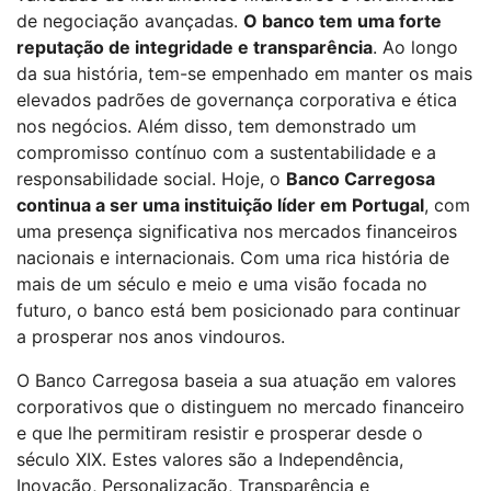
de negociação avançadas.
O banco tem uma forte
reputação de integridade e transparência
. Ao longo
da sua história, tem-se empenhado em manter os mais
elevados padrões de governança corporativa e ética
nos negócios. Além disso, tem demonstrado um
compromisso contínuo com a sustentabilidade e a
responsabilidade social. Hoje, o
Banco Carregosa
continua a ser uma instituição líder em Portugal
, com
uma presença significativa nos mercados financeiros
nacionais e internacionais. Com uma rica história de
mais de um século e meio e uma visão focada no
futuro, o banco está bem posicionado para continuar
a prosperar nos anos vindouros.
O Banco Carregosa baseia a sua atuação em valores
corporativos que o distinguem no mercado financeiro
e que lhe permitiram resistir e prosperar desde o
século XIX. Estes valores são a Independência,
Inovação, Personalização, Transparência e