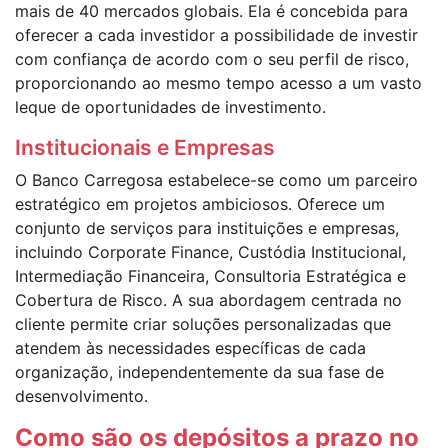
mais de 40 mercados globais. Ela é concebida para
oferecer a cada investidor a possibilidade de investir
com confiança de acordo com o seu perfil de risco,
proporcionando ao mesmo tempo acesso a um vasto
leque de oportunidades de investimento.
Institucionais e Empresas
O Banco Carregosa estabelece-se como um parceiro
estratégico em projetos ambiciosos. Oferece um
conjunto de serviços para instituições e empresas,
incluindo Corporate Finance, Custódia Institucional,
Intermediação Financeira, Consultoria Estratégica e
Cobertura de Risco. A sua abordagem centrada no
cliente permite criar soluções personalizadas que
atendem às necessidades específicas de cada
organização, independentemente da sua fase de
desenvolvimento.
Como são os depósitos a prazo no