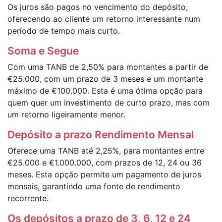
Os juros são pagos no vencimento do depósito,
oferecendo ao cliente um retorno interessante num
período de tempo mais curto.
Soma e Segue
Com uma TANB de 2,50% para montantes a partir de
€25.000, com um prazo de 3 meses e um montante
máximo de €100.000. Esta é uma ótima opção para
quem quer um investimento de curto prazo, mas com
um retorno ligeiramente menor.
Depósito a prazo Rendimento Mensal
Oferece uma TANB até 2,25%, para montantes entre
€25.000 e €1.000.000, com prazos de 12, 24 ou 36
meses. Esta opção permite um pagamento de juros
mensais, garantindo uma fonte de rendimento
recorrente.
Os depósitos a prazo de 3, 6, 12 e 24